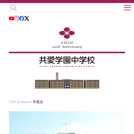
TOP
>
News
>
卒業生