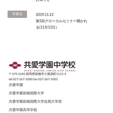
卒業生
2019.11.12
第5回グローカルセミナー開かれ
る(11月12日）
〒379-2185 群馬県前橋市小屋原町1115-3
tel.027-267-1000 fax.027-267-1001
共愛学園
共愛学園前橋国際大学
共愛学園前橋国際大学短期大学部
共愛学園高等学校